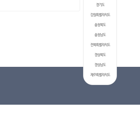
경기도
강원특별자치도
충청북도
충청남도
전북특별자치도
경상북도
경상남도
제주특별자치도