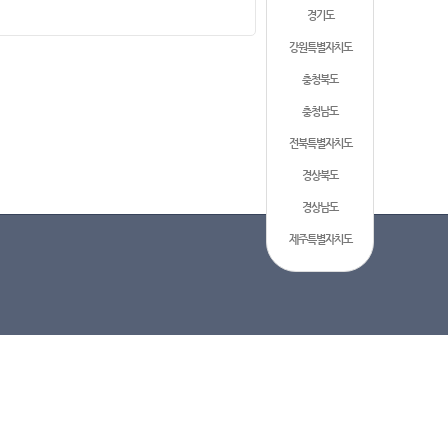
경기도
강원특별자치도
충청북도
충청남도
전북특별자치도
경상북도
경상남도
제주특별자치도