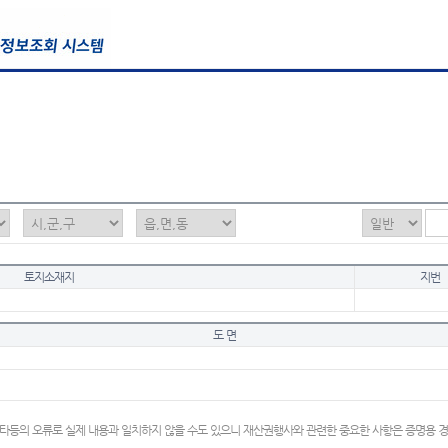
토지소재지
지번
도 면
타등의 오류로 실제 내용과 일치하지 않을 수도 있으니 재산권행사와 관련한 중요한 사항은 증명용