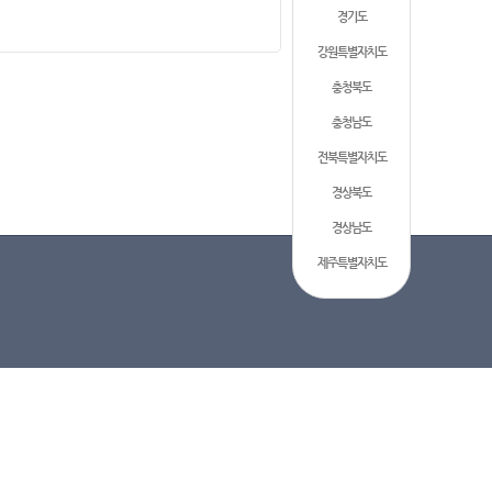
경기도
강원특별자치도
충청북도
충청남도
전북특별자치도
경상북도
경상남도
제주특별자치도