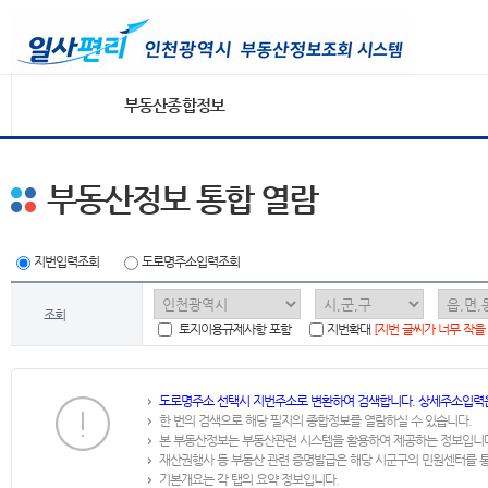
부동산종합정보
부동산정보 통합 열람
지번입력조회
도로명주소입력조회
조회
토지이용규제사항 포함
지번확대
[지번 글씨가 너무 작을
도로명주소 선택시 지번주소로 변환하여 검색합니다. 상세주소입력
한 번의 검색으로 해당 필지의 종합정보를 열람하실 수 있습니다.
본 부동산정보는 부동산관련 시스템을 활용하여 제공하는 정보입니
재산권행사 등 부동산 관련 증명발급은 해당 시군구의 민원센터를 
기본개요는 각 탭의 요약 정보입니다.